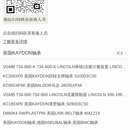
点击或扫码联系客服人员
了解更多详情
美国KAYDON轴承
更多
VGMB 734-800-K 734-800-K LINCOLN单线/活塞计量装置 LINCOLN 934013-E
KC200XP0 美国KAYDON回转支撑轴承 S10003CS0
KC065XP4K 美国BALDOR马达 JA035XP4K
VGMB 734-800 734-800 LINCOLN流量限制器 LINCOLN 306-19649-1
KC180XP0 美国KAYDON薄壁轴承 S09003CS0
D880K4.5W/PLASTPIN 美国LINK-BELT轴承 MA1219
美国KAYDON轴承,德国ASKUBAL轴承,美国BWC轴承