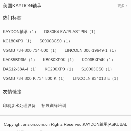
美国KAYDON轴承
更多
热门标签
KAYDON轴承（1）
D880K4.5W/PLASTPIN（1）
KC180XP0（1）
S09003CS0（1）
VGMB 734-800 734-800（1）
LINCOLN 306-19649-1（1）
KA035BR6M（1）
KB080XP0K（1）
KC065XP4K（1）
DAS12-38A-4（1）
KC200XP0（1）
S10003CS0（1）
VGMB 734-800-K 734-800-K（1）
LINCOLN 934013-E（1）
友情链接
印刷废水处理设备
拓展训练培训
Copyright ansion.com.cn Rights Reserved.KAYDON轴承|ASKUBAL