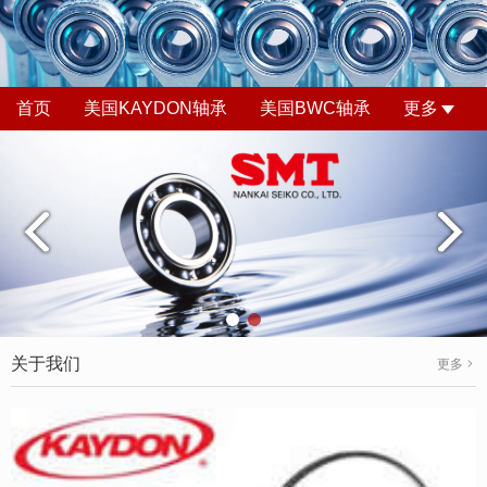
首页
美国KAYDON轴承
美国BWC轴承
更多
关于我们
更多