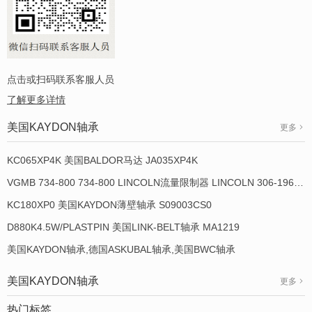
点击或扫码联系客服人员
了解更多详情
美国KAYDON轴承
更多
KC065XP4K 美国BALDOR马达 JA035XP4K
VGMB 734-800 734-800 LINCOLN流量限制器 LINCOLN 306-19649-1
KC180XP0 美国KAYDON薄壁轴承 S09003CS0
D880K4.5W/PLASTPIN 美国LINK-BELT轴承 MA1219
美国KAYDON轴承,德国ASKUBAL轴承,美国BWC轴承
美国KAYDON轴承
更多
热门标签