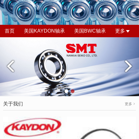
首页
美国KAYDON轴承
美国BWC轴承
更多
关于我们
更多