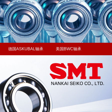
德国ASKUBAL轴承
美国BWC轴承