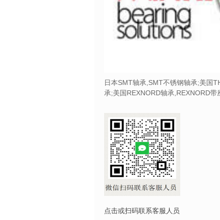
日本SMT轴承,SMT不锈钢轴承;美国T
承;美国REXNORD轴承,REXNORD
点击或扫码联系客服人员