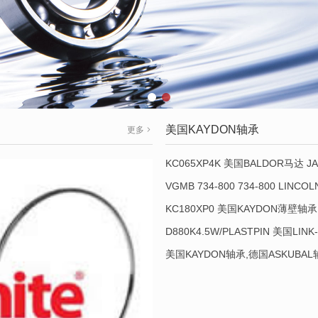
美国KAYDON轴承
更多
KC065XP4K 美国BALDOR马达 JA
VGMB 734-800 734-800 LINC
KC180XP0 美国KAYDON薄壁轴承 
D880K4.5W/PLASTPIN 美国LINK
美国KAYDON轴承,德国ASKUBA