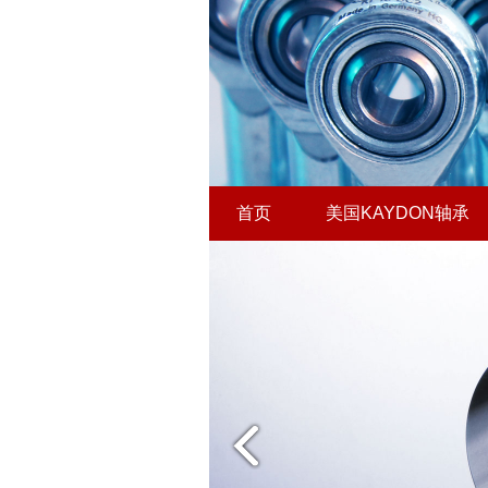
首页
美国KAYDON轴承