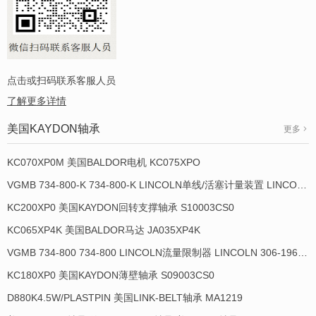
点击或扫码联系客服人员
了解更多详情
美国KAYDON轴承
更多
KC070XP0M 美国BALDOR电机 KC075XPO
VGMB 734-800-K 734-800-K LINCOLN单线/活塞计量装置 LINCOLN 934013-E
KC200XP0 美国KAYDON回转支撑轴承 S10003CS0
KC065XP4K 美国BALDOR马达 JA035XP4K
VGMB 734-800 734-800 LINCOLN流量限制器 LINCOLN 306-19649-1
KC180XP0 美国KAYDON薄壁轴承 S09003CS0
D880K4.5W/PLASTPIN 美国LINK-BELT轴承 MA1219