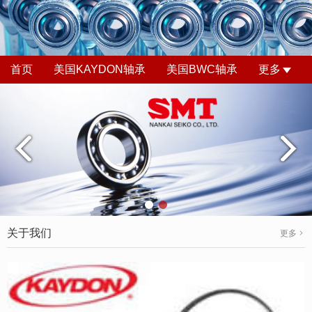
首页
美国KAYDON轴承
美国BWC轴承
更多
关于我们
更多