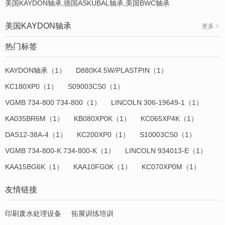
美国KAYDON轴承,德国ASKUBAL轴承,美国BWC轴承
美国KAYDON轴承
更多
热门标签
KAYDON轴承（1）
D880K4.5W/PLASTPIN（1）
KC180XP0（1）
S09003CS0（1）
VGMB 734-800 734-800（1）
LINCOLN 306-19649-1（1）
KA035BR6M（1）
KB080XP0K（1）
KC065XP4K（1）
DAS12-38A-4（1）
KC200XP0（1）
S10003CS0（1）
VGMB 734-800-K 734-800-K（1）
LINCOLN 934013-E（1）
KAA15BG6K（1）
KAA10FG0K（1）
KC070XP0M（1）
友情链接
印刷废水处理设备
拓展训练培训